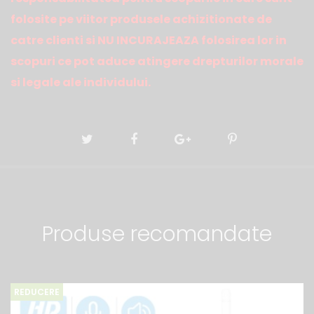
folosite pe viitor produsele achizitionate de
catre clienti si NU INCURAJEAZA folosirea lor in
scopuri ce pot aduce atingere drepturilor morale
si legale ale individului.
Produse recomandate
REDUCERE