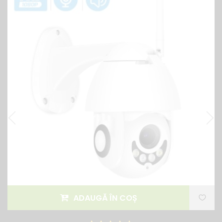
ADAUGĂ ÎN COȘ