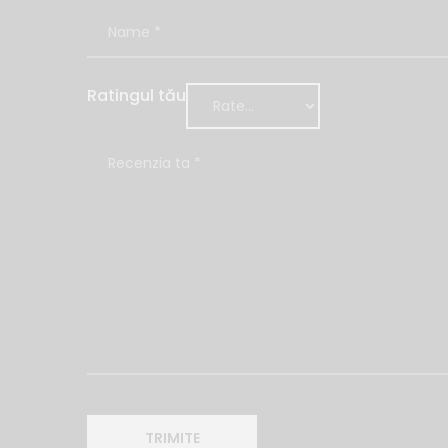
Ratingul tău