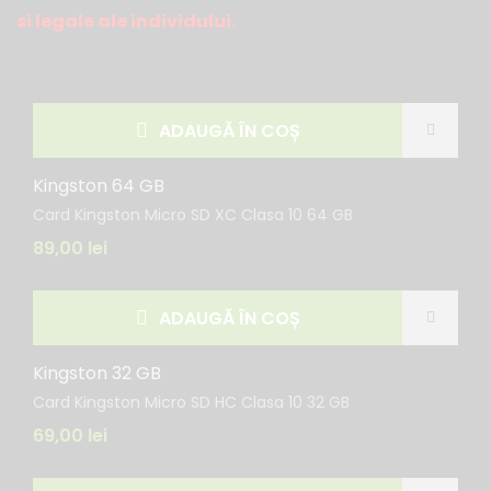
si legale ale individului.
ADAUGĂ ÎN COȘ
Kingston 64 GB
Card Kingston Micro SD XC Clasa 10 64 GB
89,00
lei
ADAUGĂ ÎN COȘ
Kingston 32 GB
Card Kingston Micro SD HC Clasa 10 32 GB
69,00
lei