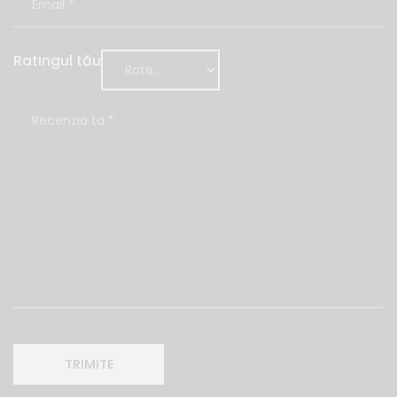
Ratingul tău