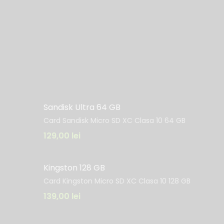
Sandisk Ultra 64 GB
Card Sandisk Micro SD XC Clasa 10 64 GB
129,00
lei
Kingston 128 GB
Card Kingston Micro SD XC Clasa 10 128 GB
139,00
lei