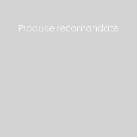
Produse recomandate