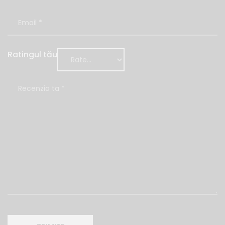
Ratingul tău