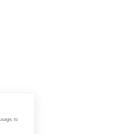
usage, to