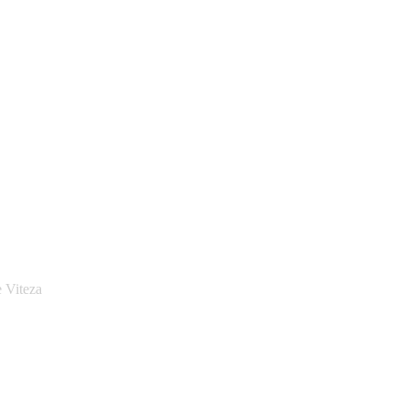
 Viteza