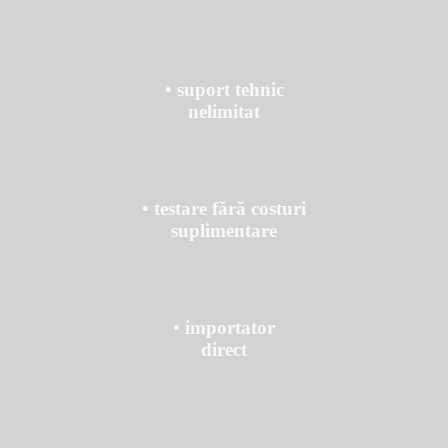
• suport tehnic
nelimitat
• testare fără costuri
suplimentare
• importator
direct