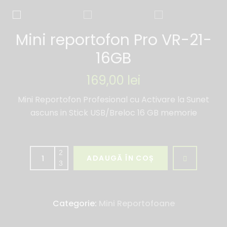
Mini reportofon Pro VR-21-
16GB
169,00
lei
Mini Reportofon Profesional cu Activare la Sunet
ascuns in Stick USB/Breloc 16 GB memorie
ADAUGĂ ÎN COȘ
Categorie:
Mini Reportofoane