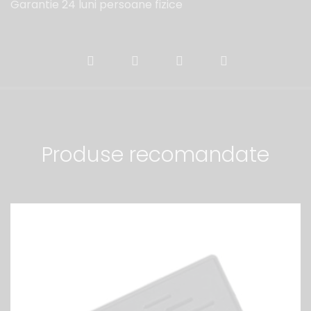
Garantie 24 luni persoane fizice
Produse recomandate