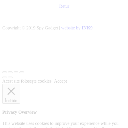
Retur
Copyright © 2019 Spy Gadget |
website by
INK9
Acest site folosește cookies
Accept
Închide
Privacy Overview
This website uses cookies to improve your experience while you