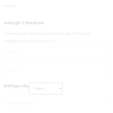
suport.
Adaugă O Recenzie
Adresa ta de email nu va fi publicată.
Câmpurile
obligatorii sunt marcate cu
*
Ratingul tău