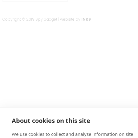
Copyright © 2019 Spy Gadget |
website by
INK9
About cookies on this site
We use cookies to collect and analyse information on site