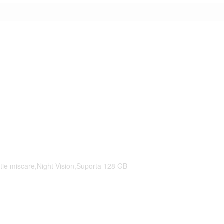
ie miscare,Night Vision,Suporta 128 GB