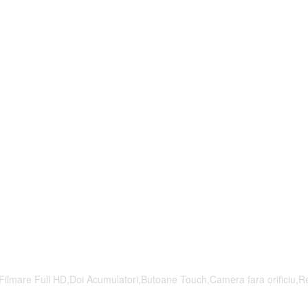
Filmare Full HD,Doi Acumulatori,Butoane Touch,Camera fara orificiu,Re