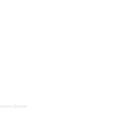
scriere,Detectie