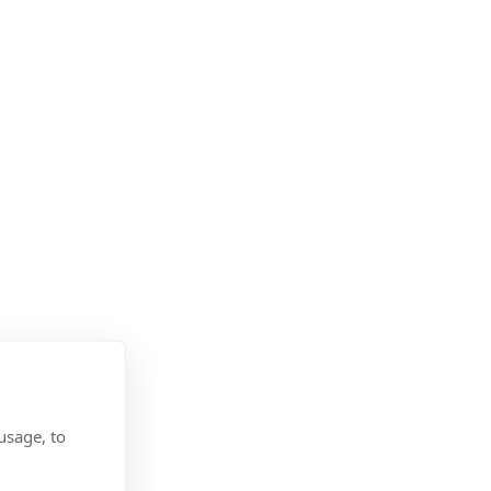
usage, to