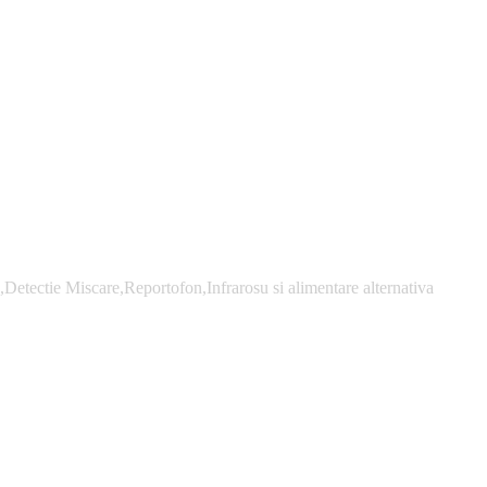
tectie Miscare,Reportofon,Infrarosu si alimentare alternativa