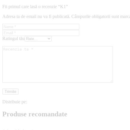
Fii primul care lasă o recenzie “K1”
Adresa ta de email nu va fi publicată.
Câmpurile obligatorii sunt marc
Ratingul tău
Distribuie pe:
Produse recomandate