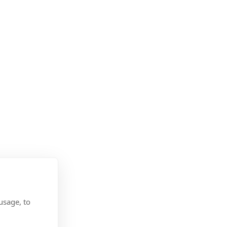
usage, to