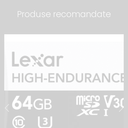
Produse recomandate