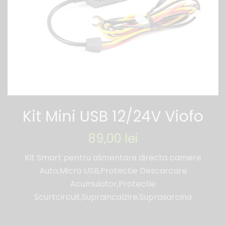
Kit Mini USB 12/24V Viofo
89,00
lei
Kit Smart pentru alimentare directa camere
Auto,Micro USB,Protectie Descarcare
Acumulator,Protectie
Scurtcircuit,Supraincalzire,Suprasarcina